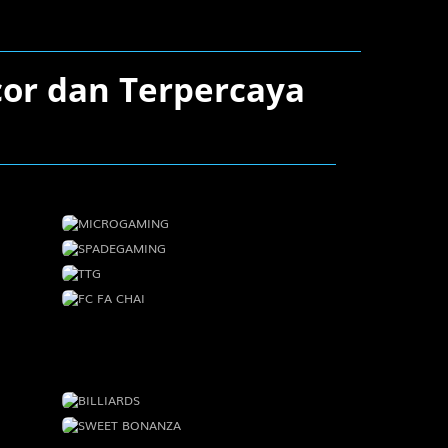
cor dan Terpercaya