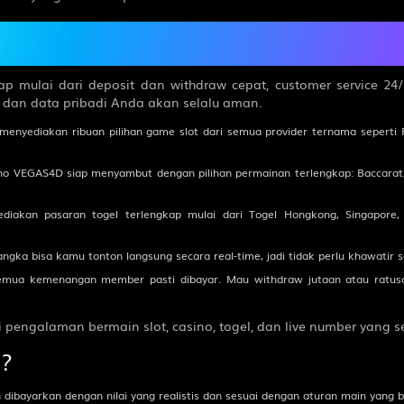
 Resmi Terbesar dan Terl
kap mulai dari deposit dan withdraw cepat, customer service 
 dan data pribadi Anda akan selalu aman.
enyediakan ribuan pilihan game slot dari semua provider ternama seperti 
no VEGAS4D siap menyambut dengan pilihan permainan terlengkap: Baccarat, 
akan pasaran togel terlengkap mulai dari Togel Hongkong, Singapore, 
ngka bisa kamu tonton langsung secara real-time, jadi tidak perlu khawatir 
mua kemenangan member pasti dibayar. Mau withdraw jutaan atau ratusan 
 pengalaman bermain slot, casino, togel, dan live number yang 
D
?
dibayarkan dengan nilai yang realistis dan sesuai dengan aturan main yang b