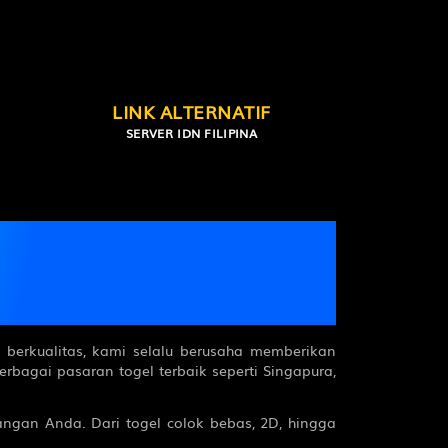
LINK ALTERNATIF
SERVER IDN FILIPINA
 ONLINE
berkualitas, kami selalu berusaha memberikan
bagai pasaran togel terbaik seperti Singapura,
an Anda. Dari togel colok bebas, 2D, hingga