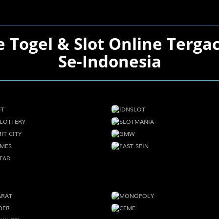
 Togel & Slot Online Terga
Se-Indonesia