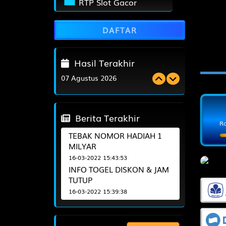
RTP Slot Gacor
Sevilla vs Rayo Val...
i
16/08 22:00PM
DAFTAR
H
Sevilla
Hasil Terakhir
W
Rayo Vallecano
07 Agustus 2026
-0.25
HDP
0.25
1.07
Odds
-1.05
5D OHIO
1
8
3
1
8
PLAY
Berita Terakhir
3D IDAHO
2
7
0
R
Singapor... vs Indonesi...
i
TEBAK NOMOR HADIAH 1
07/08 20:00PM
Promo
3D KANSAS
2
5
9
MILYAR
PROMO SBO SPORT
16-03-2022 15:43:53
3D LOUISIANA
6
5
8
INFO TOGEL DISKON & JAM
H
Singapore
TUTUP
W
Indonesia
16-03-2022 15:39:38
JADWAL BANK OFFLINE
0.75
HDP
-0.75
-1.04
Odds
-1.25
16-03-2022 15:39:17