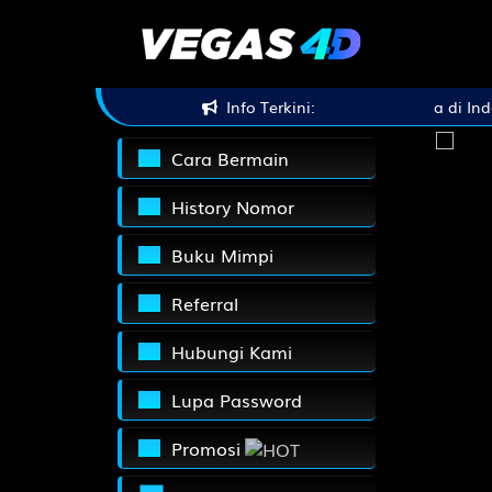
PLAY
Udinese vs Como
i
22/08 23:30PM
tang di Vegas4D - Situs online gaming terpercaya di Indonesia
Info Terkini:
H
Udinese
Cara Bermain
W
Como
History Nomor
0.50
HDP
-0.50
1.01
Odds
-1.14
Buku Mimpi
PLAY
Referral
Hull Cit... vs Manchest...
i
22/08 19:30PM
Hubungi Kami
H
Hull City
Lupa Password
W
Manchester United
1.25
HDP
-1.25
-1.12
Odds
-1.01
Promosi
PLAY