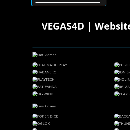
Yokohama... vs Kashima ...
i
07/08 17:25PM
H
Yokohama F Marinos
VEGAS4D | Website
W
Kashima Antlers
0.50
HDP
-0.50
-1.13
Odds
1.01
PLAY
Paris Sa... vs Aston Vi...
i
13/08 02:00AM
H
Paris Saint Germain
W
Aston Villa
-0.75
HDP
0.75
-1.11
Odds
-1.02
PLAY
Bayern M... vs VfB Stut...